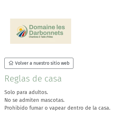
Volver a nuestro sitio web
Reglas de casa
Solo para adultos.
No se admiten mascotas.
Prohibido fumar o vapear dentro de la casa.