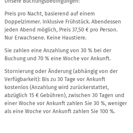
Unsere Buchungsbedingungen:
Preis pro Nacht, basierend auf einem
Doppelzimmer. Inklusive Frühstück. Abendessen
jeden Abend möglich, Preis 37,50 € pro Person.
Nur Erwachsene. Keine Haustiere.
Sie zahlen eine Anzahlung von 30 % bei der
Buchung und 70 % eine Woche vor Ankunft.
Stornierung oder Änderung (abhängig von der
Verfügbarkeit): Bis zu 30 Tage vor Ankunft
kostenlos (Anzahlung wird zurückerstattet,
abzüglich 15 € Gebühren), zwischen 30 Tagen und
einer Woche vor Ankunft zahlen Sie 30 %, weniger
als eine Woche vor Ankunft zahlen Sie 100 %.