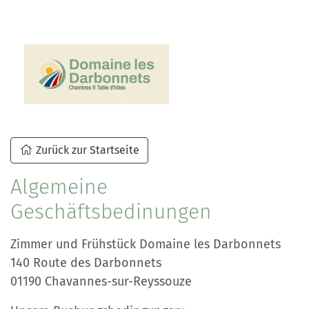
Zurück zur Startseite
Algemeine
Geschäftsbedinungen
Zimmer und Frühstück Domaine les Darbonnets
140 Route des Darbonnets
01190 Chavannes-sur-Reyssouze