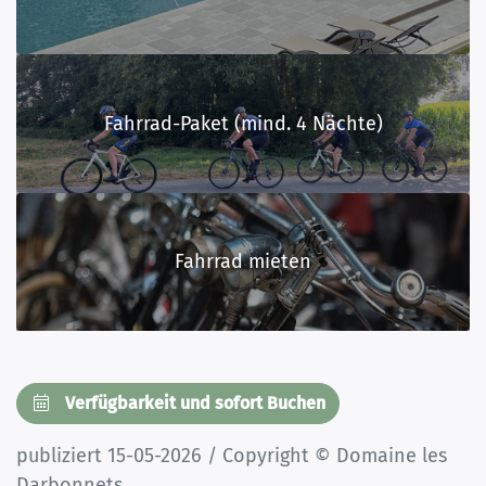
Fahrrad-Paket (mind. 4 Nächte)
Fahrrad mieten
Verfügbarkeit und sofort Buchen
publiziert 15-05-2026 / Copyright © Domaine les
Darbonnets