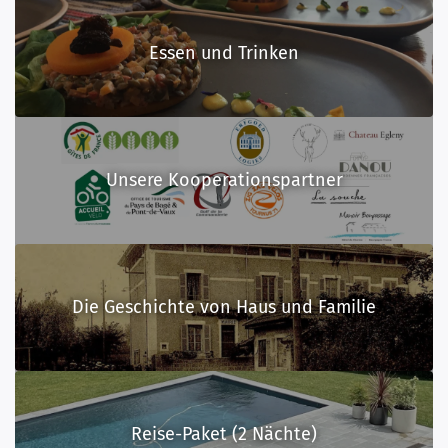
Essen und Trinken
Unsere Kooperationspartner
Die Geschichte von Haus und Familie
Reise-Paket (2 Nächte)