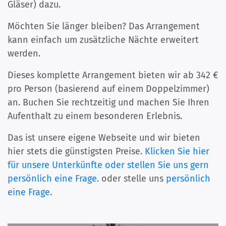
Gläser) dazu.
Möchten Sie länger bleiben? Das Arrangement
kann einfach um zusätzliche Nächte erweitert
werden.
Dieses komplette Arrangement bieten wir ab 342 €
pro Person (basierend auf einem Doppelzimmer)
an. Buchen Sie rechtzeitig und machen Sie Ihren
Aufenthalt zu einem besonderen Erlebnis.
Das ist unsere eigene Webseite und wir bieten
hier stets die günstigsten Preise.
Klicken Sie hier
für unsere Unterkünfte oder stellen Sie uns gern
persönlich eine Frage.
oder stelle uns
persönlich
eine Frage
.