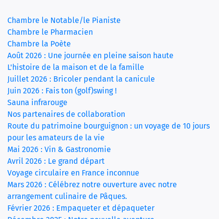
(current)
Chambre le Notable/le Pianiste
Chambre le Pharmacien
Chambre la Poète
Août 2026 : Une journée en pleine saison haute
L'histoire de la maison et de la famille
Juillet 2026 : Bricoler pendant la canicule
Juin 2026 : Fais ton (golf)swing !
Sauna infrarouge
Nos partenaires de collaboration
Route du patrimoine bourguignon : un voyage de 10 jours
pour les amateurs de la vie
Mai 2026 : Vin & Gastronomie
Avril 2026 : Le grand départ
Voyage circulaire en France inconnue
Mars 2026 : Célébrez notre ouverture avec notre
arrangement culinaire de Pâques.
Février 2026 : Empaqueter et dépaqueter