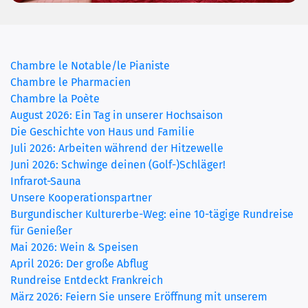
(current)
Chambre le Notable/le Pianiste
Chambre le Pharmacien
Chambre la Poète
August 2026: Ein Tag in unserer Hochsaison
Die Geschichte von Haus und Familie
Juli 2026: Arbeiten während der Hitzewelle
Juni 2026: Schwinge deinen (Golf-)Schläger!
Infrarot-Sauna
Unsere Kooperationspartner
Burgundischer Kulturerbe-Weg: eine 10-tägige Rundreise
für Genießer
Mai 2026: Wein & Speisen
April 2026: Der große Abflug
Rundreise Entdeckt Frankreich
März 2026: Feiern Sie unsere Eröffnung mit unserem